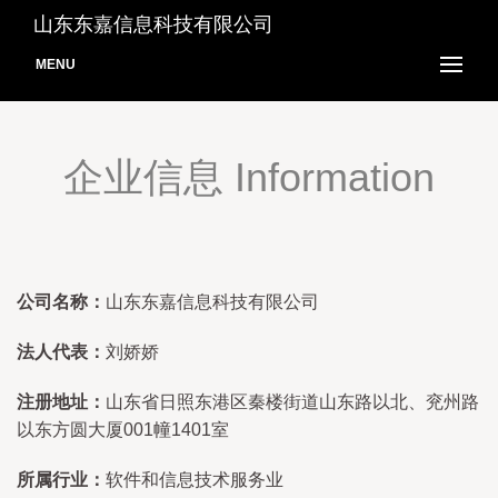
山东东嘉信息科技有限公司
MENU
企业信息 Information
公司名称：
山东东嘉信息科技有限公司
法人代表：
刘娇娇
注册地址：
山东省日照东港区秦楼街道山东路以北、兖州路
以东方圆大厦001幢1401室
所属行业：
软件和信息技术服务业