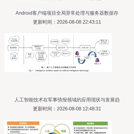
Android客户端项目全局异常处理与服务器数据存
储支持服务设计探讨
更新时间：2026-08-08 22:43:11
人工智能技术在军事情报领域的应用现状与发展趋
势 数据处理与存储支持服务的重要性
更新时间：2026-08-08 12:48:31