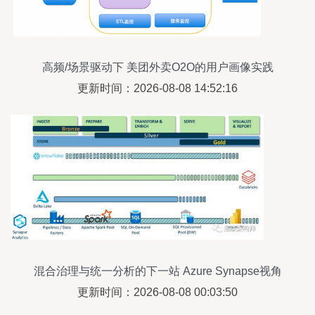
高频/场景驱动下 美团外卖O2O的用户画像实践
更新时间：2026-08-08 14:52:16
混合治理与统一分析的下一站 Azure Synapse视角
下的数据湖与数据仓库融合之道
更新时间：2026-08-08 00:03:50