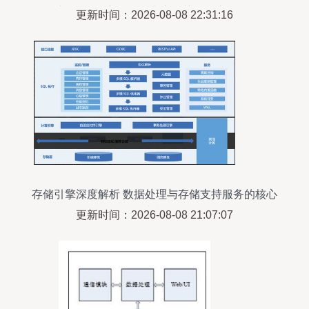
届“绽放杯”5G应用征集大赛智慧金融专题一等奖
更新时间：2026-08-08 22:31:16
存储引擎深度解析 数据处理与存储支持服务的核心
支柱
更新时间：2026-08-08 21:07:07