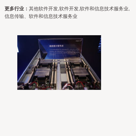
更多行业：
其他软件开发,软件开发,软件和信息技术服务业,
信息传输、软件和信息技术服务业