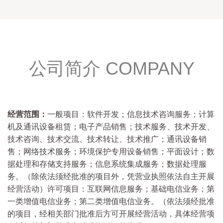
公司简介 COMPANY
经营范围：
一般项目：软件开发；信息技术咨询服务；计算
机及通讯设备租赁；电子产品销售；技术服务、技术开发、
技术咨询、技术交流、技术转让、技术推广；通讯设备销
售；网络技术服务；环境保护专用设备销售；平面设计；数
据处理和存储支持服务；信息系统集成服务；数据处理服
务。（除依法须经批准的项目外，凭营业执照依法自主开展
经营活动）许可项目：互联网信息服务；基础电信业务；第
一类增值电信业务；第二类增值电信业务。（依法须经批准
的项目，经相关部门批准后方可开展经营活动，具体经营项