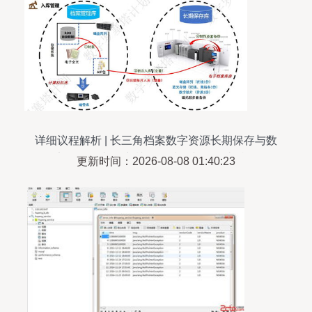
详细议程解析 | 长三角档案数字资源长期保存与数
据安全治理专题培训 数据处理与存储支持服务
更新时间：2026-08-08 01:40:23