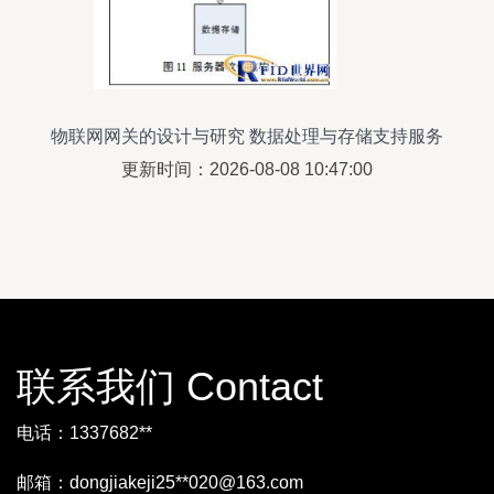
物联网网关的设计与研究 数据处理与存储支持服务
更新时间：2026-08-08 10:47:00
联系我们 Contact
电话：1337682**
邮箱：dongjiakeji25**
020@163.com