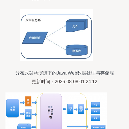
分布式架构演进下的Java Web数据处理与存储服
务探析
更新时间：2026-08-08 01:24:12