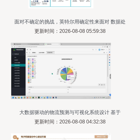
面对不确定的挑战，英特尔用确定性来面对 数据处
理和存储支持服务的战略之道
更新时间：2026-08-08 05:59:38
大数据驱动的物流预测与可视化系统设计 基于
PyFlink、PySpark与Hadoop生态的实践
更新时间：2026-08-08 04:32:38