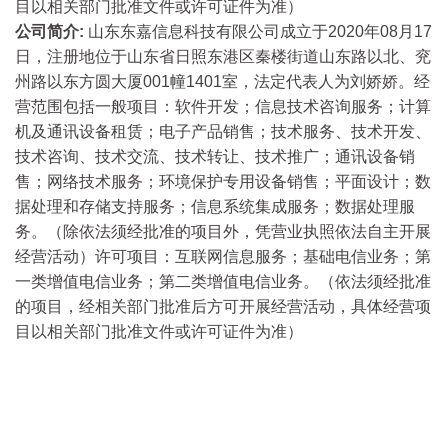
目以相关部门批准文件或许可证件为准）
公司简介:
山东东嘉信息科技有限公司成立于2020年08月17
日，注册地位于山东省日照东港区秦楼街道山东路以北、兖
州路以东方圆大厦001幢1401室，法定代表人为刘娇娇。经
营范围包括一般项目：软件开发；信息技术咨询服务；计算
机及通讯设备租赁；电子产品销售；技术服务、技术开发、
技术咨询、技术交流、技术转让、技术推广；通讯设备销
售；网络技术服务；环境保护专用设备销售；平面设计；数
据处理和存储支持服务；信息系统集成服务；数据处理服
务。（除依法须经批准的项目外，凭营业执照依法自主开展
经营活动）许可项目：互联网信息服务；基础电信业务；第
一类增值电信业务；第二类增值电信业务。（依法须经批准
的项目，经相关部门批准后方可开展经营活动，具体经营项
目以相关部门批准文件或许可证件为准）