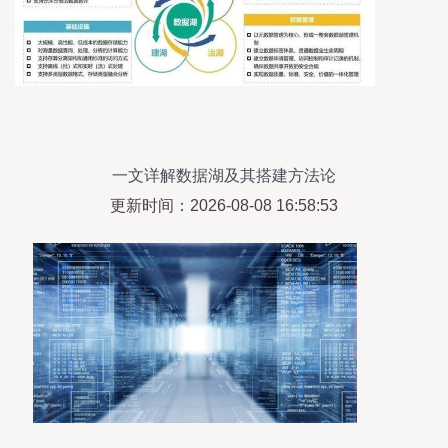
一文详解数据湖及其搭建方法论
更新时间：2026-08-08 16:58:53