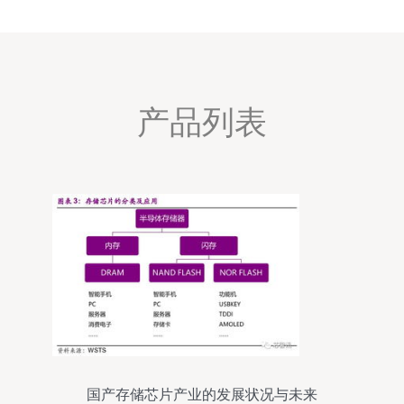
产品列表
国产存储芯片产业的发展状况与未来