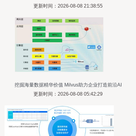
更新时间：2026-08-08 21:38:55
挖掘海量数据精华价值 Milvus助力企业打造前沿AI
搜索
更新时间：2026-08-08 05:42:29